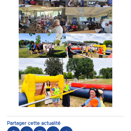
Partager cette actualité