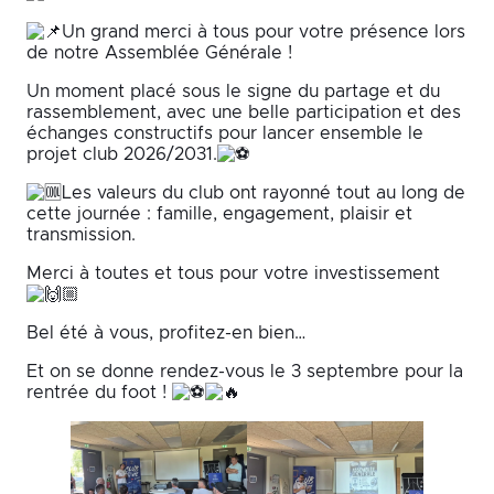
Un grand merci à tous pour votre présence lors
de notre Assemblée Générale !
Un moment placé sous le signe du partage et du
rassemblement, avec une belle participation et des
échanges constructifs pour lancer ensemble le
projet club 2026/2031.
Les valeurs du club ont rayonné tout au long de
cette journée : famille, engagement, plaisir et
transmission.
Merci à toutes et tous pour votre investissement
Bel été à vous, profitez-en bien…
Et on se donne rendez-vous le 3 septembre pour la
rentrée du foot !