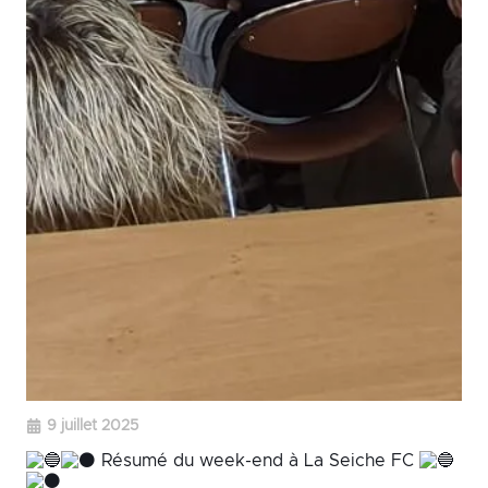
9 juillet 2025
Résumé du week-end à La Seiche FC