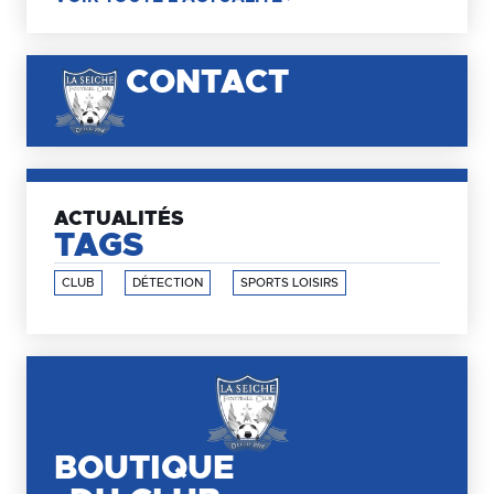
CONTACT
ACTUALITÉS
TAGS
CLUB
DÉTECTION
SPORTS LOISIRS
BOUTIQUE