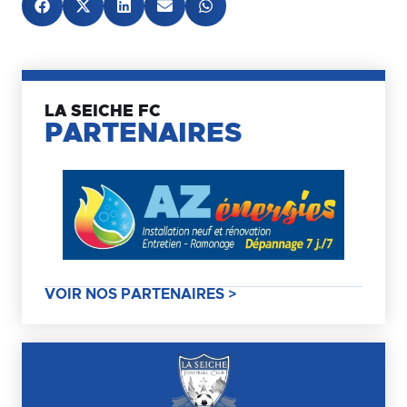
LA SEICHE FC
PARTENAIRES
VOIR NOS PARTENAIRES >