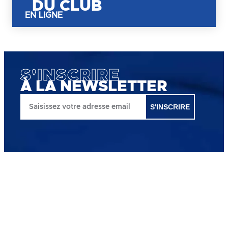
DU CLUB
EN LIGNE
S'INSCRIRE
À LA NEWSLETTER
S'INSCRIRE