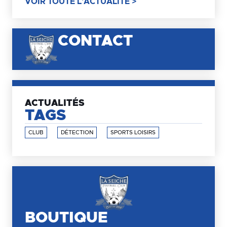
VOIR TOUTE L'ACTUALITÉ >
CONTACT
ACTUALITÉS
TAGS
CLUB
DÉTECTION
SPORTS LOISIRS
BOUTIQUE