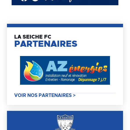
LA SEICHE FC
PARTENAIRES
VOIR NOS PARTENAIRES >