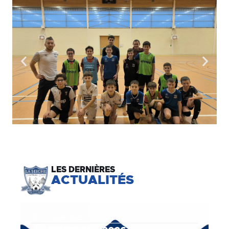
LES DERNIÈRES
ACTUALITÉS
17 JUIN 2025
- ACTUALITÉ