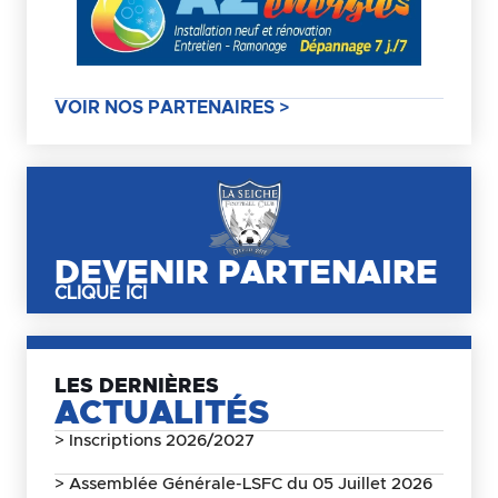
VOIR NOS PARTENAIRES >
DEVENIR PARTENAIRE
CLIQUE ICI
LES DERNIÈRES
ACTUALITÉS
> Inscriptions 2026/2027
> Assemblée Générale-LSFC du 05 Juillet 2026