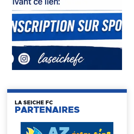
LA SEICHE FC
PARTENAIRES