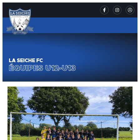
LA SEICHE FC
ÉQUIPES U12-U13