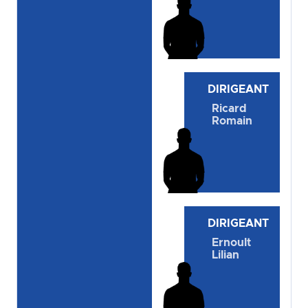
DIRIGEANT
Ricard
Romain
DIRIGEANT
Ernoult
Lilian