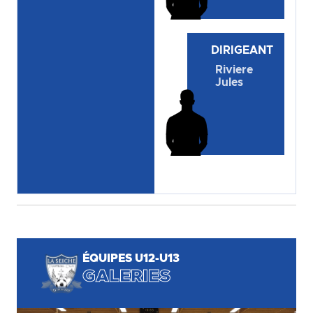
DIRIGEANT
Riviere
Jules
ÉQUIPES U12-U13
GALERIES