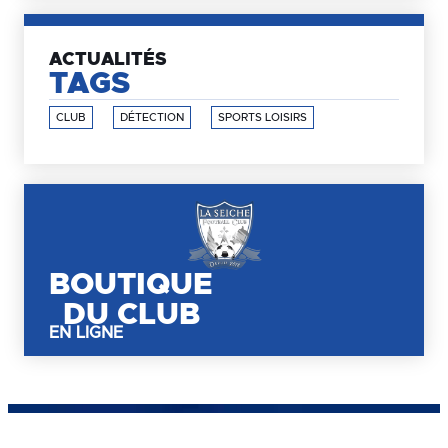
ACTUALITÉS
TAGS
CLUB
DÉTECTION
SPORTS LOISIRS
BOUTIQUE
DU CLUB
EN LIGNE