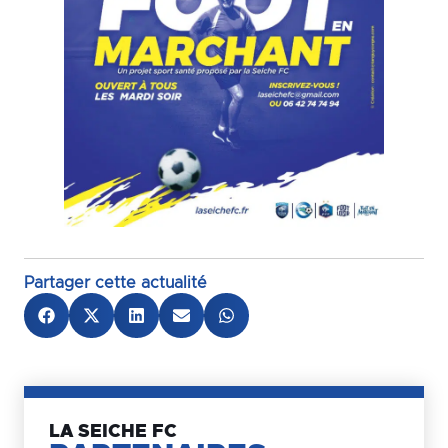
Partager cette actualité
LA SEICHE FC