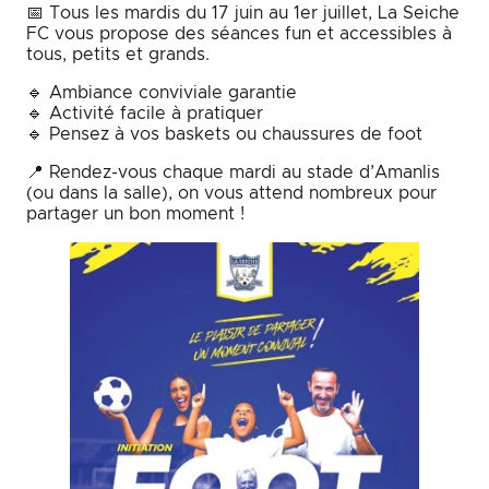
📅 Tous les mardis du 17 juin au 1er juillet, La Seiche
FC vous propose des séances fun et accessibles à
tous, petits et grands.
🔹 Ambiance conviviale garantie
🔹 Activité facile à pratiquer
🔹 Pensez à vos baskets ou chaussures de foot
📍 Rendez-vous chaque mardi au stade d’Amanlis
(ou dans la salle), on vous attend nombreux pour
partager un bon moment !