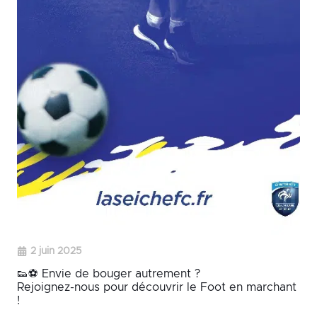
2 juin 2025
👟⚽ Envie de bouger autrement ?
Rejoignez-nous pour découvrir le Foot en marchant
!